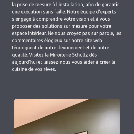
la prise de mesure à l'installation, afin de garantir
une exécution sans faille. Notre équipe d'experts
s'engage à comprendre votre vision et à vous
proposer des solutions sur mesure pour votre
espace intérieur. Ne nous croyez pas sur parole, les
commentaires élogieux sur notre site web
témoignent de notre dévouement et de notre
qualité. Visitez la Miroiterie Schultz dès
aujourd'hui et laissez-nous vous aider à créer la
cuisine de vos rêves.