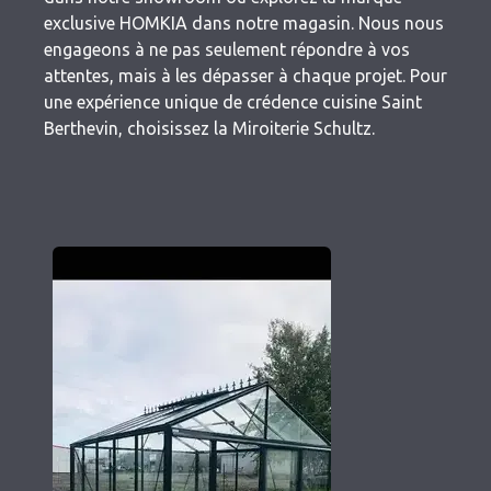
exclusive HOMKIA dans notre magasin. Nous nous
engageons à ne pas seulement répondre à vos
attentes, mais à les dépasser à chaque projet. Pour
une expérience unique de crédence cuisine Saint
Berthevin, choisissez la Miroiterie Schultz.