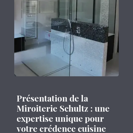
Présentation de la
Miroiterie Schultz : une
expertise unique pour
votre crédence cuisine