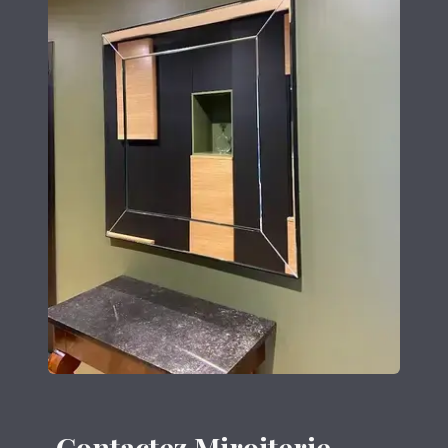
Contactez Miroiterie