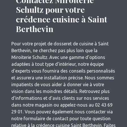
Schultz pour votre
crédence cuisine à Saint
Berthevin
Pour votre projet de dosseret de cuisine à Saint
Berthevin, ne cherchez pas plus loin que la
Miroiterie Schultz. Avec une gamme d'options
adaptées à tout type d'intérieur, notre équipe
d'experts vous fournira des conseils personnalisés
et assurera une installation précise. Nous sommes
impatients de vous aider à donner vie à votre
vision dans les moindres détails. Retrouvez plus
d'informations et d'avis clients sur nos services
dans notre magasin ou appelez-nous au 02 43 69
29 01. Vous pouvez également nous contacter via
notre formulaire de contact pour toute question
relative à la crédence cuisine Saint Berthevin. Faites