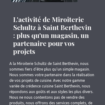
L'activité de Miroiterie
Schultz à Saint Berthevin
: plus qu'un magasin, un
partenaire pour vos
projets
A la Miroiterie Schultz de Saint Berthevin, nous
sommes fiers d'être plus qu'un simple magasin.
Nous sommes votre partenaire dans la réalisation
de vos projets de cuisine. Avec notre gamme
variée de crédence cuisine Saint Berthevin, nous
répondons aux goûts et aux styles les plus divers.
Nous ne nous contentons pas de vendre des
produits, nous offrons des services complets, de