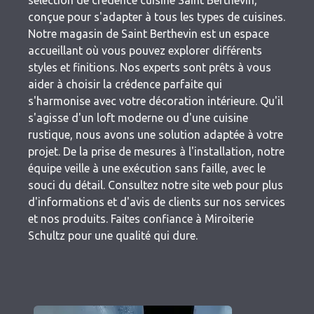
sélection de crédence cuisine Saint Berthevin,
conçue pour s'adapter à tous les types de cuisines.
Notre magasin de Saint Berthevin est un espace
accueillant où vous pouvez explorer différents
styles et finitions. Nos experts sont prêts à vous
aider à choisir la crédence parfaite qui
s'harmonise avec votre décoration intérieure. Qu'il
s'agisse d'un loft moderne ou d'une cuisine
rustique, nous avons une solution adaptée à votre
projet. De la prise de mesures à l'installation, notre
équipe veille à une exécution sans faille, avec le
souci du détail. Consultez notre site web pour plus
d'informations et d'avis de clients sur nos services
et nos produits. Faites confiance à Miroiterie
Schultz pour une qualité qui dure.