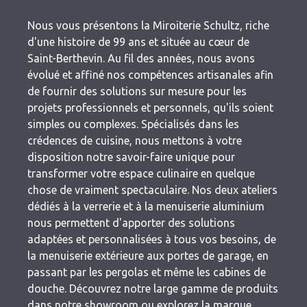
Nous vous présentons la Miroiterie Schultz, riche
d'une histoire de 99 ans et située au cœur de
Saint-Berthevin. Au fil des années, nous avons
évolué et affiné nos compétences artisanales afin
de fournir des solutions sur mesure pour les
projets professionnels et personnels, qu'ils soient
simples ou complexes. Spécialisés dans les
crédences de cuisine, nous mettons à votre
disposition notre savoir-faire unique pour
transformer votre espace culinaire en quelque
chose de vraiment spectaculaire. Nos deux ateliers
dédiés à la verrerie et à la menuiserie aluminium
nous permettent d'apporter des solutions
adaptées et personnalisées à tous vos besoins, de
la menuiserie extérieure aux portes de garage, en
passant par les pergolas et même les cabines de
douche. Découvrez notre large gamme de produits
dans notre showroom ou explorez la marque