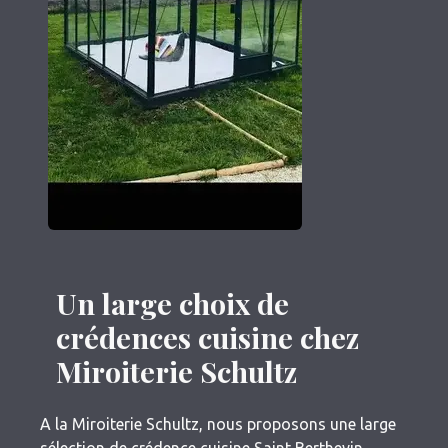
Un large choix de
crédences cuisine chez
Miroiterie Schultz
A la Miroiterie Schultz, nous proposons une large