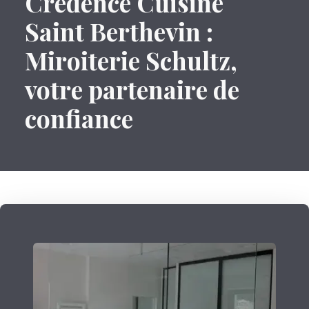
Crédence Cuisine
Saint Berthevin :
Miroiterie Schultz,
votre partenaire de
confiance