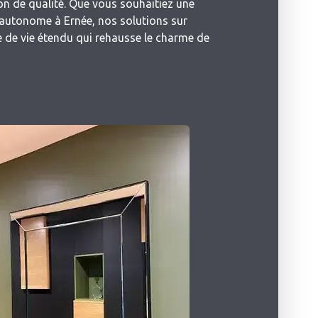
ion de qualité. Que vous souhaitiez une
autonome à Ernée, nos solutions sur
de vie étendu qui rehausse le charme de