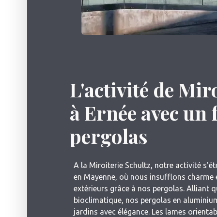
L'activité de Mir
à Ernée avec un 
pergolas
A la Miroiterie Schultz, notre activité s
en Mayenne, où nous insufflons charme e
extérieurs grâce à nos pergolas. Alliant 
bioclimatique, nos pergolas en aluminiu
jardins avec élégance. Les lames orienta