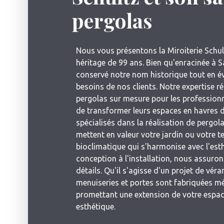
pergolas
Nous vous présentons la Miroiterie Schult
héritage de 99 ans. Bien qu'enracinée à 
conservé notre nom historique tout en é
besoins de nos clients. Notre expertise ré
pergolas sur mesure pour les professionnel
de transformer leurs espaces en havres 
spécialisés dans la réalisation de pergo
mettent en valeur votre jardin ou votre t
bioclimatique qui s'harmonise avec l'est
conception à l'installation, nous assuron
détails. Qu'il s'agisse d'un projet de v
menuiseries et portes sont fabriquées m
promettant une extension de votre espace 
esthétique.