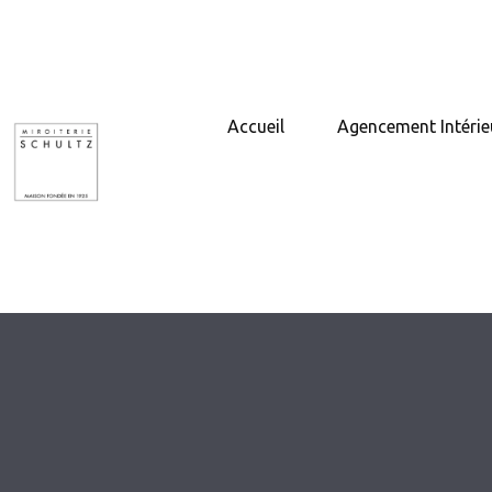
Accueil
Agencement Intérie