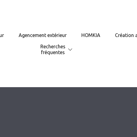
ur
Agencement extérieur
HOMKIA
Création 
Recherches
fréquentes